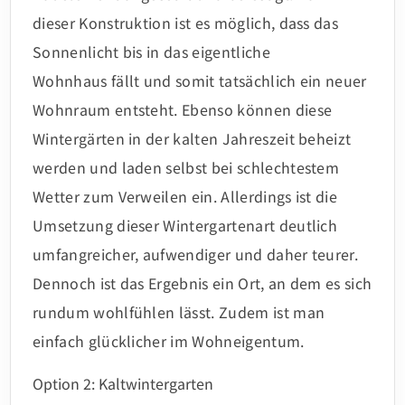
dieser Konstruktion ist es möglich, dass das
Sonnenlicht bis in das eigentliche
Wohnhaus fällt und somit tatsächlich ein neuer
Wohnraum entsteht. Ebenso können diese
Wintergärten in der kalten Jahreszeit beheizt
werden und laden selbst bei schlechtestem
Wetter zum Verweilen ein. Allerdings ist die
Umsetzung dieser Wintergartenart deutlich
umfangreicher, aufwendiger und daher teurer.
Dennoch ist das Ergebnis ein Ort, an dem es sich
rundum wohlfühlen lässt. Zudem ist man
einfach glücklicher im Wohneigentum.
Option 2: Kaltwintergarten