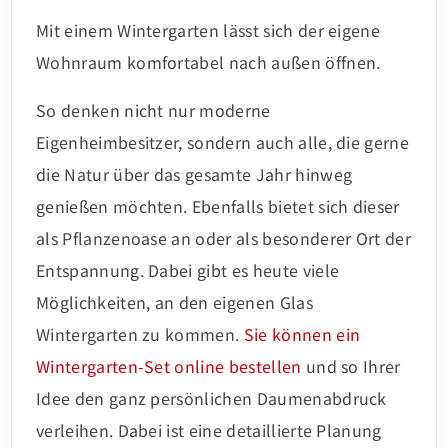
Mit einem Wintergarten lässt sich der eigene
Wohnraum komfortabel nach außen öffnen.
So denken nicht nur moderne
Eigenheimbesitzer, sondern auch alle, die gerne
die Natur über das gesamte Jahr hinweg
genießen möchten. Ebenfalls bietet sich dieser
als Pflanzenoase an oder als besonderer Ort der
Entspannung. Dabei gibt es heute viele
Möglichkeiten, an den eigenen Glas
Wintergarten zu kommen.
Sie können ein
Wintergarten-Set online bestellen
und so Ihrer
Idee den ganz persönlichen Daumenabdruck
verleihen. Dabei ist eine detaillierte Planung