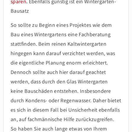
sparen
. Ebenfalls günstig ist ein Wintergarten-
Bausatz
So sollte zu Beginn eines Projektes wie dem
Bau eines Wintergartens eine Fachberatung
stattfinden. Beim reinen Kaltwintergarten
hingegen kann darauf verzichtet werden, was
die eigentliche Planung enorm erleichtert.
Dennoch sollte auch hier darauf geachtet
werden, dass durch den Glas Wintergarten
keine Bauschäden entstehen. Insbesondere
durch Kondens- oder Regenwasser. Daher bietet
es sich in diesem Fall bei Unsicherheit ebenfalls
an, auf fachmännische Hilfe zurückzugreifen.
So haben Sie auch lange etwas von Ihrem