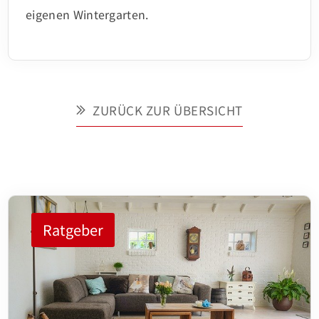
eigenen Wintergarten.
ZURÜCK ZUR ÜBERSICHT
Ratgeber