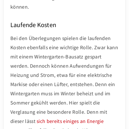
können.
Laufende Kosten
Bei den Überlegungen spielen die laufenden
Kosten ebenfalls eine wichtige Rolle. Zwar kann
mit einem Wintergarten-Bausatz gespart
werden. Dennoch können Aufwendungen für
Heizung und Strom, etwa für eine elektrische
Markise oder einen Lüfter, entstehen. Denn ein
Wintergarten muss im Winter beheizt und im
Sommer gekühlt werden. Hier spielt die
Verglasung eine besondere Rolle. Denn mit
dieser lässt
sich bereits einiges an Energie