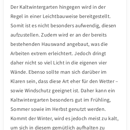
Der Kaltwintergarten hingegen wird in der
Regel in einer Leichtbauweise bereitgestellt.
Somit ist es nicht besonders aufwendig, diesen
aufzustellen. Zudem wird er an der bereits
bestehenden Hauswand angebaut, was die
Arbeiten extrem erleichtert. Jedoch dringt
daher nicht so viel Licht in die eigenen vier
Wände. Ebenso sollte man sich darüber im
Klaren sein, dass diese Art eher für den Wetter –
sowie Windschutz geeignet ist. Daher kann ein
Kaltwintergarten besonders gut im Frühling,
Sommer sowie im Herbst genutzt werden.
Kommt der Winter, wird es jedoch meist zu kalt,
um sich in diesem gemütlich aufhalten zu