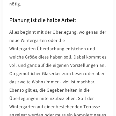
nötig.
Planung ist die halbe Arbeit
Alles beginnt mit der Überlegung, wo genau der
neue Wintergarten oder die
Wintergarten Überdachung entstehen und
welche Größe diese haben soll. Dabei kommt es
voll und ganz auf die eigenen Vorstellungen an.
Ob gemütlicher Glaserker zum Lesen oder aber
das zweite Wohnzimmer - viel ist machbar.
Ebenso gilt es, die Gegebenheiten in die
Überlegungen miteinzubeziehen. Soll der
Wintergarten auf einer bestehenden Terrasse
angelegt werden oder muss ein komplett neues