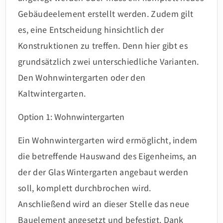
Gebäudeelement erstellt werden. Zudem gilt
es, eine Entscheidung hinsichtlich der
Konstruktionen zu treffen. Denn hier gibt es
grundsätzlich zwei unterschiedliche Varianten.
Den Wohnwintergarten oder den
Kaltwintergarten.
Option 1: Wohnwintergarten
Ein Wohnwintergarten wird ermöglicht, indem
die betreffende Hauswand des Eigenheims, an
der der Glas Wintergarten angebaut werden
soll, komplett durchbrochen wird.
Anschließend wird an dieser Stelle das neue
Bauelement angesetzt und befestigt. Dank