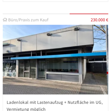
Büro/Praxis zum Kauf
230.000 €
Ladenlokal mit Lastenaufzug + Nutzfläche im UG,
Vermietung möglich