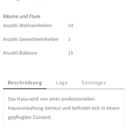
Räume und Flure
Anzahl Wohneinheiten
14
Anzahl Gewerbeeinheiten
1
Anzahl Balkone
15
Beschreibung
Lage
Sonstiges
Das Haus wird von einer professionellen 
Hausverwaltung betreut und befindet sich in einem 
gepflegten Zustand. 
