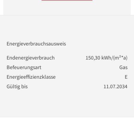
Energieverbrauchsausweis
Endenergieverbrauch
150,30 kWh/(m²*a)
Befeuerungsart
Gas
Energieeffizienzklasse
E
Gültig bis
11.07.2034