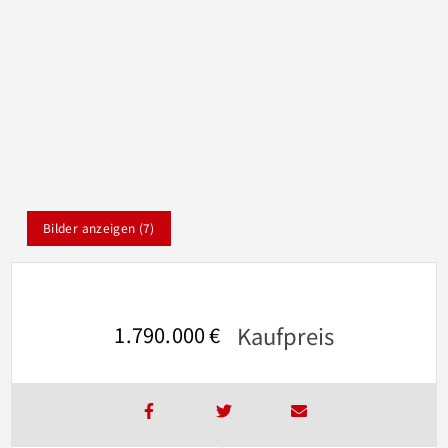
Bilder anzeigen (7)
Kaufpreis
1.790.000 €