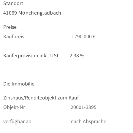
Standort
41069 Mönchengladbach
Preise
Kaufpreis
1.790.000 €
Käuferprovision inkl. USt.
2.38 %
Die Immobilie
Zinshaus/Renditeobjekt zum Kauf
Objekt-Nr
20001-3395
verfügbar ab
nach Absprache