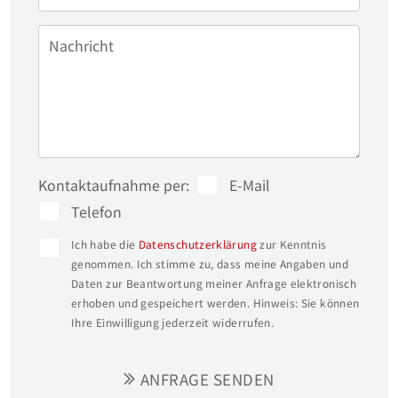
Nachricht
Kontaktaufnahme per:
E-Mail
Telefon
Ich habe die
Datenschutzerklärung
zur Kenntnis
genommen. Ich stimme zu, dass meine Angaben und
Daten zur Beantwortung meiner Anfrage elektronisch
erhoben und gespeichert werden. Hinweis: Sie können
Ihre Einwilligung jederzeit widerrufen.
ANFRAGE SENDEN