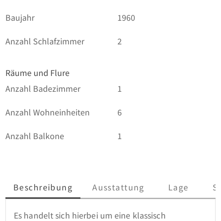
Baujahr
1960
Anzahl Schlafzimmer
2
Räume und Flure
Anzahl Badezimmer
1
Anzahl Wohneinheiten
6
Anzahl Balkone
1
Beschreibung
Ausstattung
Lage
S
Es handelt sich hierbei um eine klassisch 