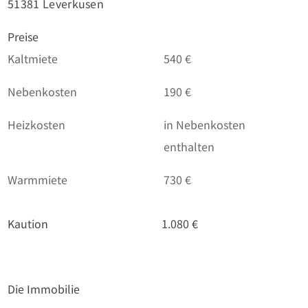
51381 Leverkusen
Preise
Kaltmiete
540 €
Nebenkosten
190 €
Heizkosten
in Nebenkosten
enthalten
Warmmiete
730 €
Kaution
1.080 €
Die Immobilie