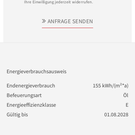
Ihre Einwilligung jederzeit widerrufen.
ANFRAGE SENDEN
Energieverbrauchsausweis
Endenergieverbrauch
155 kWh/(m²*a)
Befeuerungsart
Öl
Energieeffizienzklasse
E
Gültig bis
01.08.2028