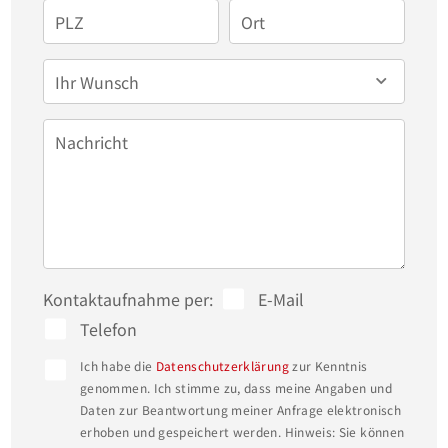
PLZ
Ort
Ihr Wunsch
Nachricht
Kontaktaufnahme per:
E-Mail
Telefon
Ich habe die
Datenschutzerklärung
zur Kenntnis
genommen. Ich stimme zu, dass meine Angaben und
Daten zur Beantwortung meiner Anfrage elektronisch
erhoben und gespeichert werden. Hinweis: Sie können