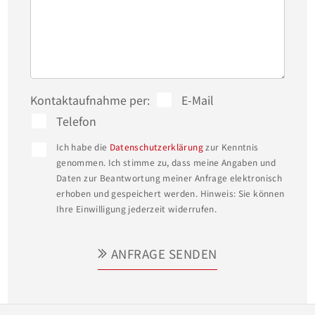
Kontaktaufnahme per:
E-Mail
Telefon
Ich habe die
Datenschutzerklärung
zur Kenntnis
genommen. Ich stimme zu, dass meine Angaben und
Daten zur Beantwortung meiner Anfrage elektronisch
erhoben und gespeichert werden. Hinweis: Sie können
Ihre Einwilligung jederzeit widerrufen.
ANFRAGE SENDEN