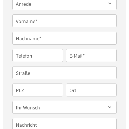
Anrede
berücksichtigt!
Vorname*
Nachname*
Telefon
E-Mail*
Straße
PLZ
Ort
Ihr Wunsch
Nachricht