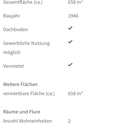
Gesamtfläche (ca.)
658 m²
Baujahr
1946
Dachboden
Gewerbliche Nutzung
möglich
Vermietet
Weitere Flächen
vermietbare Fläche (ca.)
658 m²
Räume und Flure
Anzahl Wohneinheiten
2