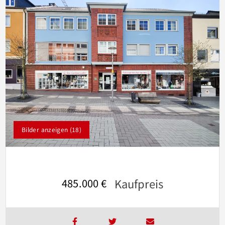
Bilder anzeigen (18)
Kaufpreis
485.000 €