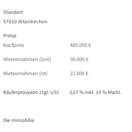
Standort
57610 Altenkirchen
Preise
Kaufpreis
485.000 €
Mieteinnahmen (Soll)
36.000 €
Mieteinnahmen (Ist)
22.800 €
Käuferprovision zzgl. USt.
3,57 % inkl. 19 % MwSt.
Die Immobilie