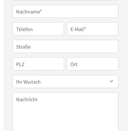
Nachname*
Telefon
E-Mail*
Straße
PLZ
Ort
Ihr Wunsch
Nachricht