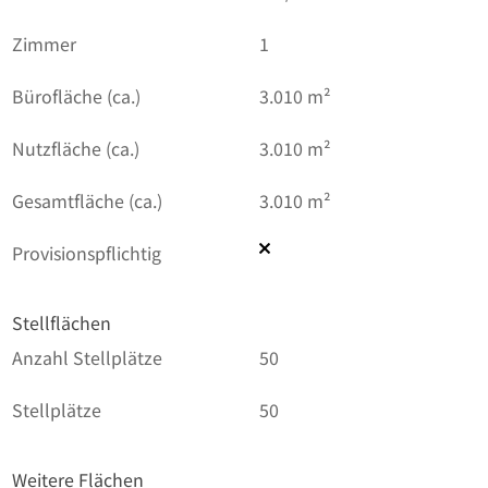
Zimmer
1
Bürofläche (ca.)
3.010 m²
Nutzfläche (ca.)
3.010 m²
Gesamtfläche (ca.)
3.010 m²
Provisionspflichtig
Stellflächen
Anzahl Stellplätze
50
Stellplätze
50
Weitere Flächen