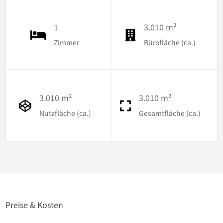
1
3.010 m²
Zimmer
Bürofläche (ca.)
3.010 m²
3.010 m²
Nutzfläche (ca.)
Gesamtfläche (ca.)
Preise & Kosten