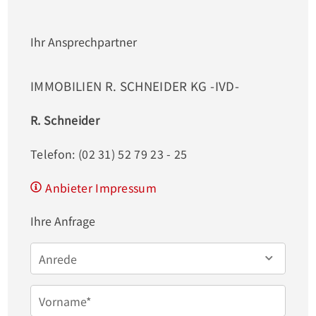
Ihr Ansprechpartner
IMMOBILIEN R. SCHNEIDER KG -IVD-
R. Schneider
Telefon: (02 31) 52 79 23 - 25
Anbieter Impressum
Ihre Anfrage
Anrede
Vorname*