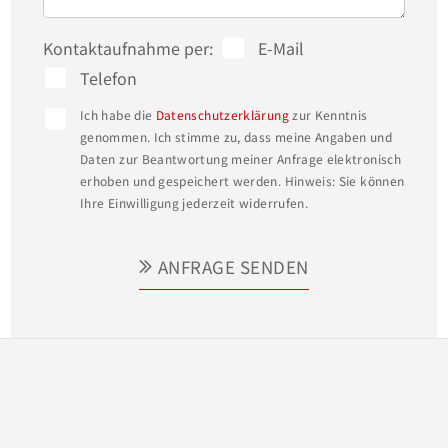
Kontaktaufnahme per:
E-Mail
Telefon
Ich habe die
Datenschutzerklärung
zur Kenntnis
genommen. Ich stimme zu, dass meine Angaben und
Daten zur Beantwortung meiner Anfrage elektronisch
erhoben und gespeichert werden. Hinweis: Sie können
Ihre Einwilligung jederzeit widerrufen.
ANFRAGE SENDEN