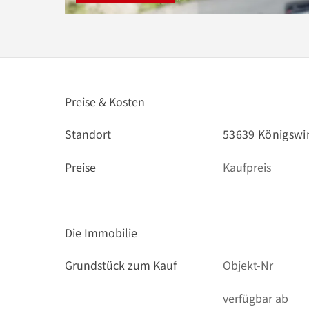
Preise & Kosten
Standort
53639 Königswi
Preise
Kaufpreis
Die Immobilie
Grundstück zum Kauf
Objekt-Nr
verfügbar ab