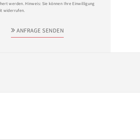
hert werden. Hinweis: Sie können Ihre Einwilligung
it widerrufen.
ANFRAGE SENDEN