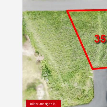
Bilder anzeigen (5)