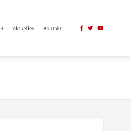
24
Aktuelles
Kontakt