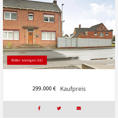
Bilder anzeigen (16)
Kaufpreis
299.000 €