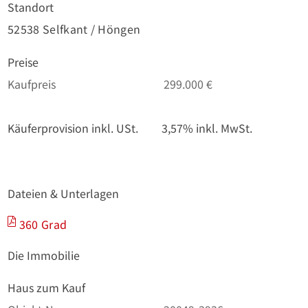
Standort
52538 Selfkant / Höngen
Preise
Kaufpreis
299.000 €
Käuferprovision inkl. USt.
3,57% inkl. MwSt.
Dateien & Unterlagen
360 Grad
Die Immobilie
Haus zum Kauf