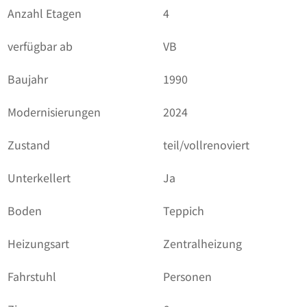
Anzahl Etagen
4
verfügbar ab
VB
Baujahr
1990
Modernisierungen
2024
Zustand
teil/vollrenoviert
Unterkellert
Ja
Boden
Teppich
Heizungsart
Zentralheizung
Fahrstuhl
Personen