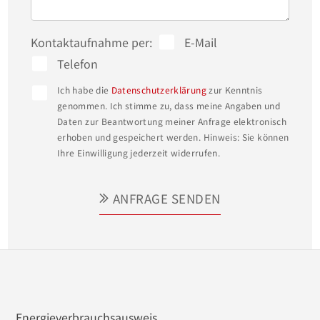
geltenden Mehrwertsteuer.
Kontaktaufnahme per:
E-Mail
Telefon
Ich habe die
Datenschutzerklärung
zur Kenntnis
genommen. Ich stimme zu, dass meine Angaben und
Daten zur Beantwortung meiner Anfrage elektronisch
erhoben und gespeichert werden. Hinweis: Sie können
Ihre Einwilligung jederzeit widerrufen.
ANFRAGE SENDEN
Energieverbrauchsausweis