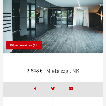
Bilder anzeigen (11)
Miete zzgl. NK
2.848 €