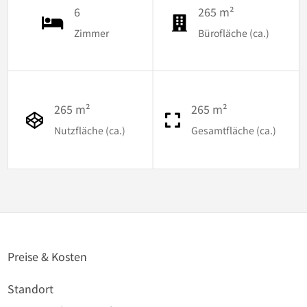
6
265 m²
Zimmer
Bürofläche (ca.)
265 m²
265 m²
Nutzfläche (ca.)
Gesamtfläche (ca.)
Preise & Kosten
Standort