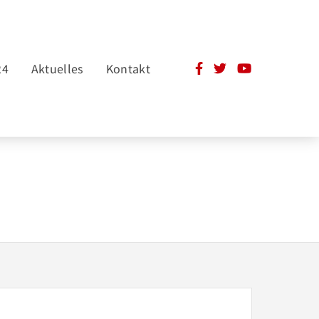
24
Aktuelles
Kontakt