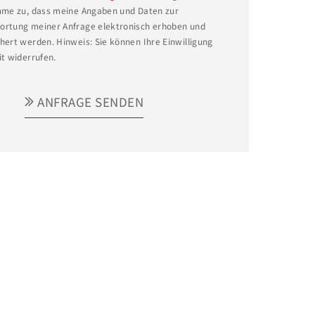
mme zu, dass meine Angaben und Daten zur
rtung meiner Anfrage elektronisch erhoben und
hert werden. Hinweis: Sie können Ihre Einwilligung
it widerrufen.
ANFRAGE SENDEN