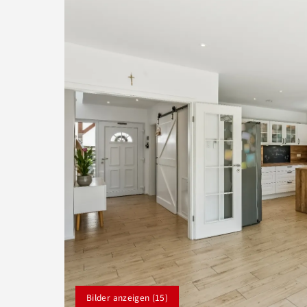
Bilder anzeigen (15)