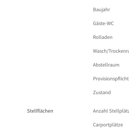
Baujahr
Gäste-WC
Rolladen
Wasch/Trocken
Abstellraum
Provisionspflicht
Zustand
Stellflächen
Anzahl Stellplät
Carportplätze