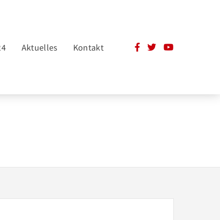
24
Aktuelles
Kontakt