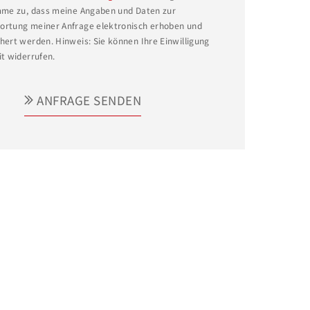
mme zu, dass meine Angaben und Daten zur
rtung meiner Anfrage elektronisch erhoben und
hert werden. Hinweis: Sie können Ihre Einwilligung
it widerrufen.
ANFRAGE SENDEN