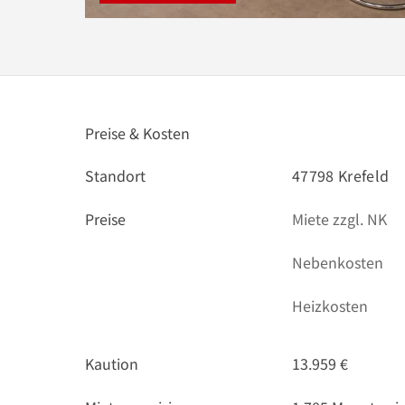
Preise & Kosten
Standort
47798 Krefeld
Preise
Miete zzgl. NK
Nebenkosten
Heizkosten
Kaution
13.959 €