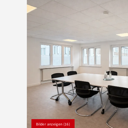
Bilder anzeigen (16)