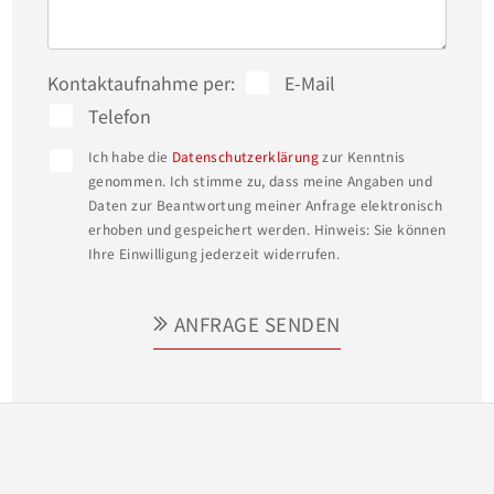
Kontaktaufnahme per:
E-Mail
Telefon
Ich habe die
Datenschutzerklärung
zur Kenntnis
genommen. Ich stimme zu, dass meine Angaben und
Daten zur Beantwortung meiner Anfrage elektronisch
erhoben und gespeichert werden. Hinweis: Sie können
Ihre Einwilligung jederzeit widerrufen.
ANFRAGE SENDEN