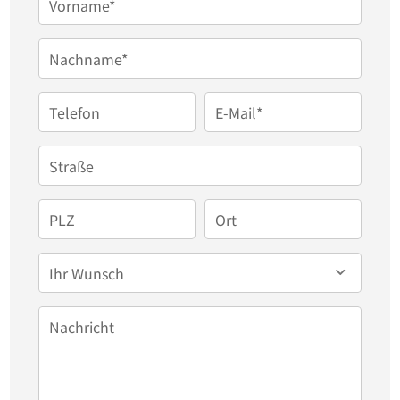
Vorname*
Nachname*
Telefon
E-Mail*
Straße
PLZ
Ort
Ihr Wunsch
Nachricht