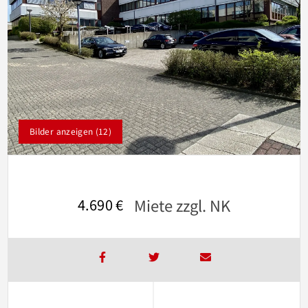
Bilder anzeigen (12)
Miete zzgl. NK
4.690 €