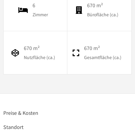
6
670 m²
Zimmer
Bürofläche (ca.)
670 m²
670 m²
Nutzfläche (ca.)
Gesamtfläche (ca.)
Preise & Kosten
Standort