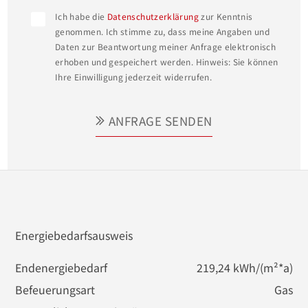
Ich habe die
Datenschutzerklärung
zur Kenntnis
genommen. Ich stimme zu, dass meine Angaben und
Daten zur Beantwortung meiner Anfrage elektronisch
erhoben und gespeichert werden. Hinweis: Sie können
Ihre Einwilligung jederzeit widerrufen.
ANFRAGE SENDEN
Energiebedarfsausweis
Endenergiebedarf
219,24 kWh/(m²*a)
Befeuerungsart
Gas