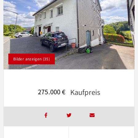
Bilder anzeigen (35)
Kaufpreis
275.000 €