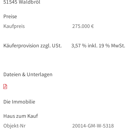
51545 Waldbröl
Preise
Kaufpreis
275.000 €
Käuferprovision zzgl. USt.
3,57 % inkl. 19 % MwSt.
Dateien & Unterlagen
Die Immobilie
Haus zum Kauf
Objekt-Nr
20014-GM-W-5318