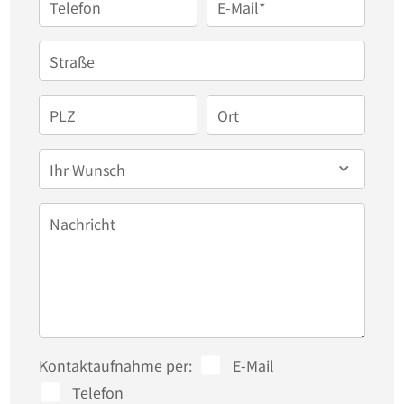
Telefon
E-Mail*
Straße
PLZ
Ort
Ihr Wunsch
Nachricht
Kontaktaufnahme per:
E-Mail
Telefon