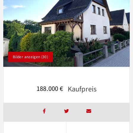
Bilder anzeigen (30)
Kaufpreis
188.000 €