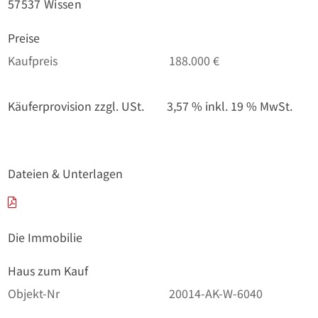
57537 Wissen
Preise
Kaufpreis
188.000 €
Käuferprovision zzgl. USt.
3,57 % inkl. 19 % MwSt.
Dateien & Unterlagen
Die Immobilie
Haus zum Kauf
Objekt-Nr
20014-AK-W-6040