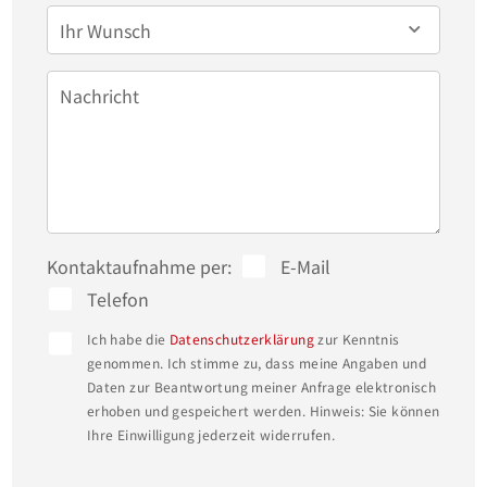
Ihr Wunsch
Nachricht
Kontaktaufnahme per:
E-Mail
Telefon
Ich habe die
Datenschutzerklärung
zur Kenntnis
genommen. Ich stimme zu, dass meine Angaben und
Daten zur Beantwortung meiner Anfrage elektronisch
erhoben und gespeichert werden. Hinweis: Sie können
Ihre Einwilligung jederzeit widerrufen.