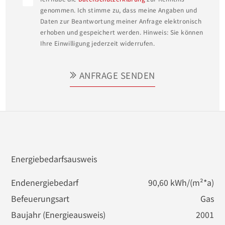
genommen. Ich stimme zu, dass meine Angaben und
Daten zur Beantwortung meiner Anfrage elektronisch
erhoben und gespeichert werden. Hinweis: Sie können
Ihre Einwilligung jederzeit widerrufen.
ANFRAGE SENDEN
Energiebedarfsausweis
Endenergiebedarf
90,60 kWh/(m²*a)
Befeuerungsart
Gas
Baujahr (Energieausweis)
2001