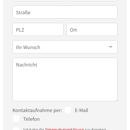
Straße
PLZ
Ort
Ihr Wunsch
Nachricht
Kontaktaufnahme per:
E-Mail
Telefon
Ich habe die
Datenschutzerklärung
zur Kenntnis