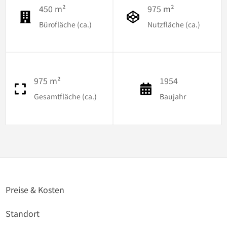
450 m²
975 m²
Bürofläche (ca.)
Nutzfläche (ca.)
975 m²
1954
Gesamtfläche (ca.)
Baujahr
Preise & Kosten
Standort