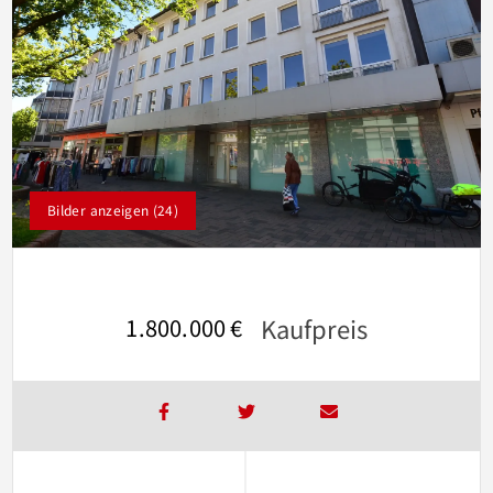
Bilder anzeigen (24)
Kaufpreis
1.800.000 €