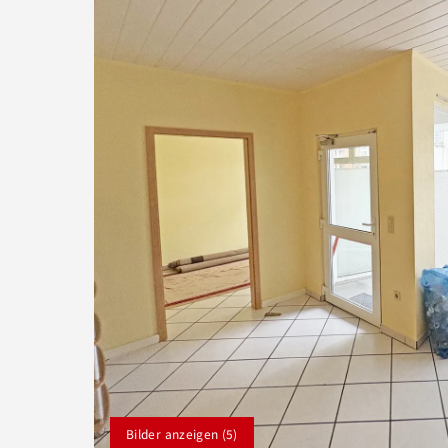
Bilder anzeigen (5)