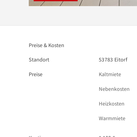
Preise & Kosten
Standort
53783 Eitorf
Preise
Kaltmiete
Nebenkosten
Heizkosten
Warmmiete