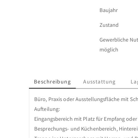
Baujahr
Zustand
Gewerbliche Nu
möglich
Beschreibung
Ausstattung
La
Büro, Praxis oder Ausstellungsfläche mit Sch
Aufteilung: 

Eingangsbereich mit Platz für Empfang oder 
Besprechungs- und Küchenbereich, Hinterei