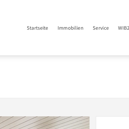
Startseite
Immobilien
Service
WIB