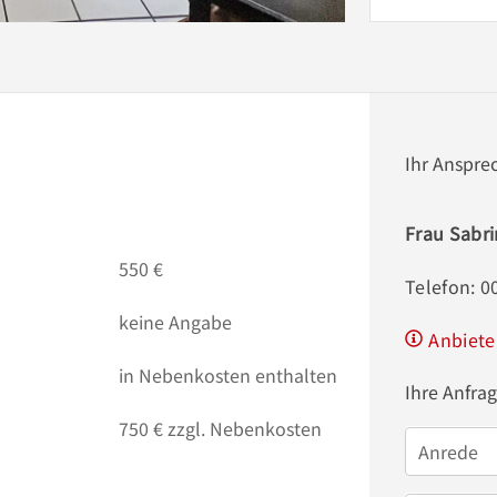
Ihr Anspre
Frau Sabri
550 €
Telefon: 
keine Angabe
Anbiete
in Nebenkosten enthalten
Ihre Anfra
750 € zzgl. Nebenkosten
Anrede