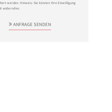
hert werden. Hinweis: Sie können Ihre Einwilligung
it widerrufen.
ANFRAGE SENDEN