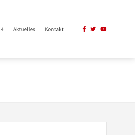
24
Aktuelles
Kontakt