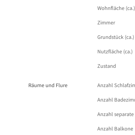
Wohnfläche (ca.
Zimmer
Grundstück (ca.)
Nutzfläche (ca.)
Zustand
Räume und Flure
Anzahl Schlafz
Anzahl Badezi
Anzahl separate
Anzahl Balkone