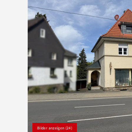
Bilder anzeigen (24)