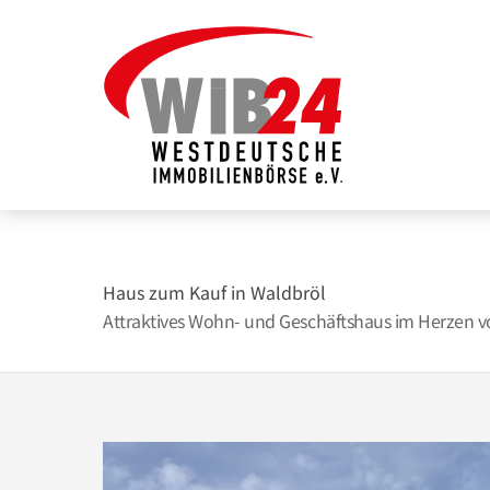
Zum
Inhalt
springen
Haus zum Kauf in Waldbröl
Attraktives Wohn- und Geschäftshaus im Herzen v