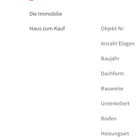
Die Immobilie
Haus zum Kauf
Objekt-Nr
Anzahl Etagen
Baujahr
Dachform
Bauweise
Unterkellert
Boden
Heizungsart