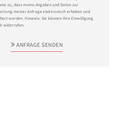
mme zu, dass meine Angaben und Daten zur
rtung meiner Anfrage elektronisch erhoben und
hert werden. Hinweis: Sie können Ihre Einwilligung
it widerrufen.
ANFRAGE SENDEN