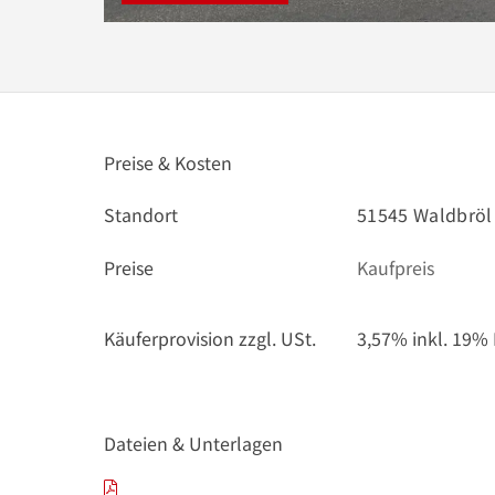
Preise & Kosten
Standort
51545 Waldbröl
Preise
Kaufpreis
Käuferprovision zzgl. USt.
3,57% inkl. 19%
Dateien & Unterlagen