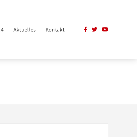
24
Aktuelles
Kontakt