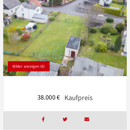
Bilder anzeigen (6)
Kaufpreis
38.000 €