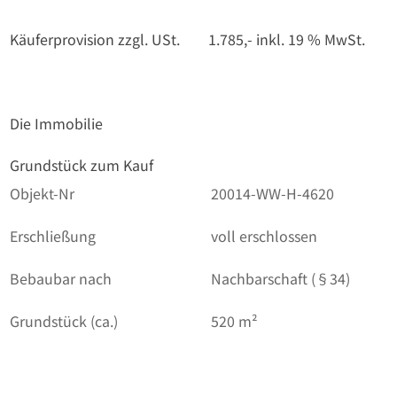
Käuferprovision zzgl. USt.
1.785,- inkl. 19 % MwSt.
Die Immobilie
Grundstück zum Kauf
Objekt-Nr
20014-WW-H-4620
Erschließung
voll erschlossen
Bebaubar nach
Nachbarschaft (§34)
Grundstück (ca.)
520 m²