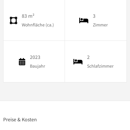
83 m²
3
Wohnfläche (ca.)
Zimmer
2023
2
Baujahr
Schlafzimmer
Preise & Kosten