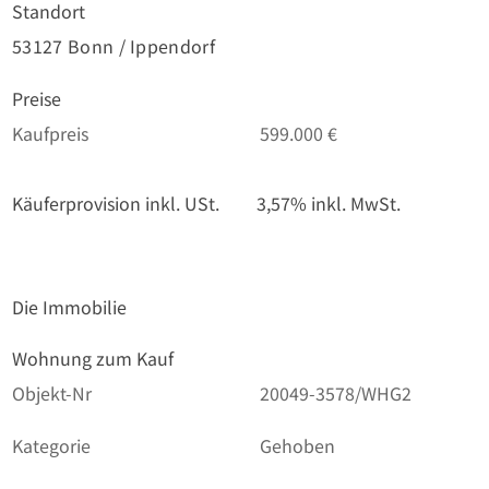
Standort
53127 Bonn / Ippendorf
Preise
Kaufpreis
599.000 €
Käuferprovision inkl. USt.
3,57% inkl. MwSt.
Die Immobilie
Wohnung zum Kauf
Objekt-Nr
20049-3578/WHG2
Kategorie
Gehoben