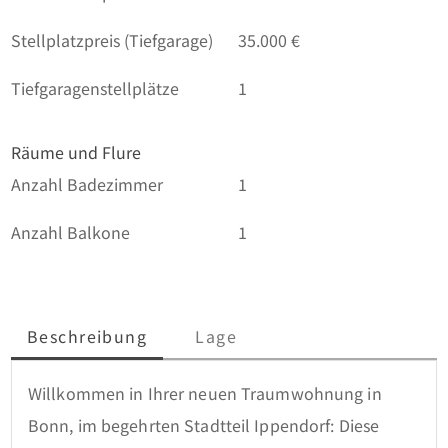
Stellplatzpreis (Tiefgarage)
35.000 €
Tiefgaragenstellplätze
1
Räume und Flure
Anzahl Badezimmer
1
Anzahl Balkone
1
Beschreibung
Lage
Willkommen in Ihrer neuen Traumwohnung in 
Bonn, im begehrten Stadtteil Ippendorf: Diese 