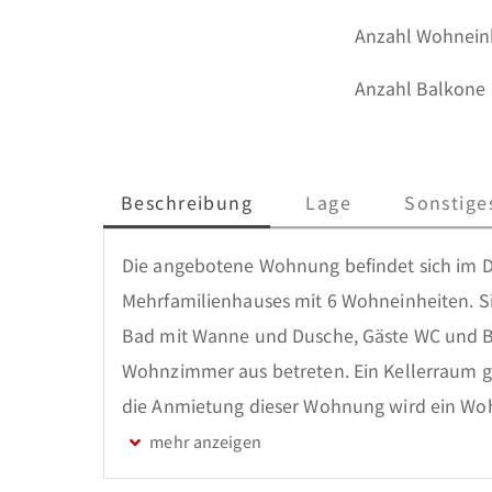
Anzahl Wohnein
Anzahl Balkone
Beschreibung
Lage
Sonstige
Die angebotene Wohnung befindet sich im D
Mehrfamilienhauses mit 6 Wohneinheiten. Sie
Bad mit Wanne und Dusche, Gäste WC und B
Wohnzimmer aus betreten. Ein Kellerraum ge
die Anmietung dieser Wohnung wird ein Wo