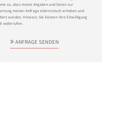
mme zu, dass meine Angaben und Daten zur
rtung meiner Anfrage elektronisch erhoben und
hert werden. Hinweis: Sie können Ihre Einwilligung
it widerrufen.
ANFRAGE SENDEN