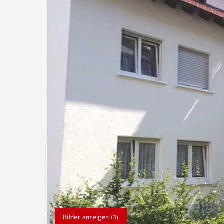
Bilder anzeigen (3)