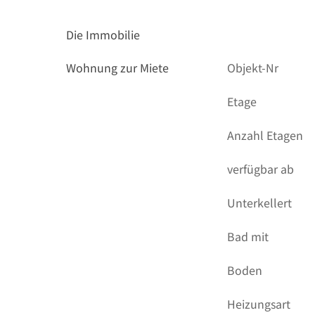
Die Immobilie
Wohnung zur Miete
Objekt-Nr
Etage
Anzahl Etagen
verfügbar ab
Unterkellert
Bad mit
Boden
Heizungsart