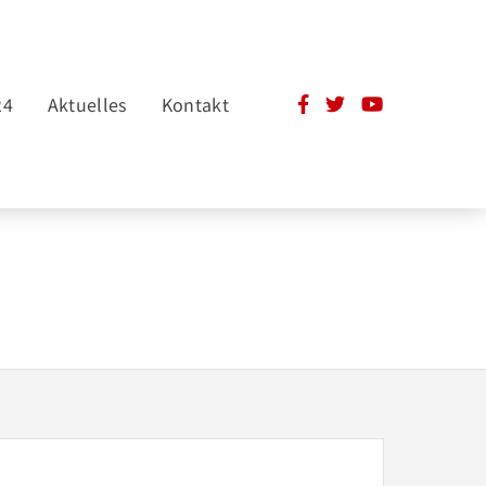
24
Aktuelles
Kontakt