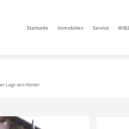
Startseite
Immobilien
Service
WIB
er Lage von Hemer