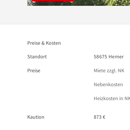
Preise & Kosten
Standort
58675 Hemer
Preise
Miete zzgl. NK
Nebenkosten
Heizkosten in NK
Kaution
873 €