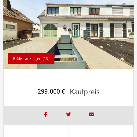
Bilder anzeigen (13)
Kaufpreis
299.000 €