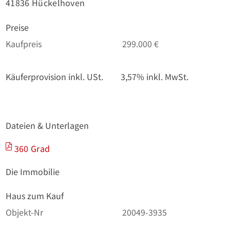
41836 Hückelhoven
Preise
Kaufpreis
299.000 €
Käuferprovision inkl. USt.
3,57% inkl. MwSt.
Dateien & Unterlagen
360 Grad
Die Immobilie
Haus zum Kauf
Objekt-Nr
20049-3935