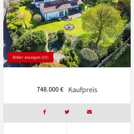
Bilder anzeigen (23)
Kaufpreis
748.000 €