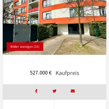
Bilder anzeigen (15)
Kaufpreis
527.000 €