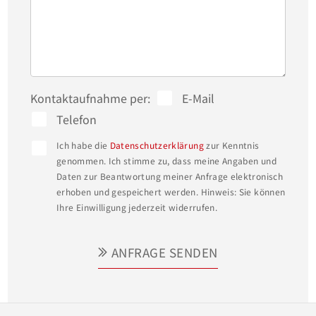
Kontaktaufnahme per:
E-Mail
Telefon
Ich habe die
Datenschutzerklärung
zur Kenntnis
genommen. Ich stimme zu, dass meine Angaben und
Daten zur Beantwortung meiner Anfrage elektronisch
erhoben und gespeichert werden. Hinweis: Sie können
Ihre Einwilligung jederzeit widerrufen.
ANFRAGE SENDEN