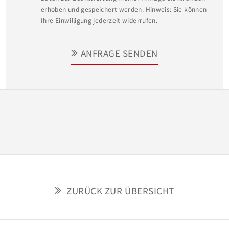
erhoben und gespeichert werden. Hinweis: Sie können
Ihre Einwilligung jederzeit widerrufen.
ANFRAGE SENDEN
ZURÜCK ZUR ÜBERSICHT