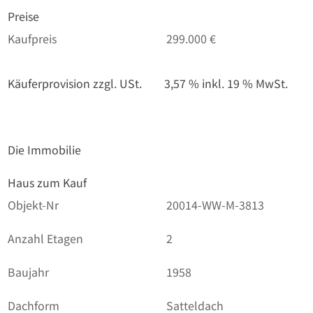
Preise
Kaufpreis
299.000 €
Käuferprovision zzgl. USt.
3,57 % inkl. 19 % MwSt.
Die Immobilie
Haus zum Kauf
Objekt-Nr
20014-WW-M-3813
Anzahl Etagen
2
Baujahr
1958
Dachform
Satteldach