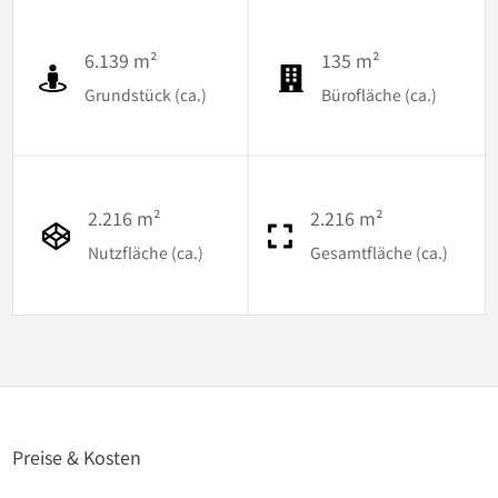
6.139 m²
135 m²
Grundstück (ca.)
Bürofläche (ca.)
2.216 m²
2.216 m²
Nutzfläche (ca.)
Gesamtfläche (ca.)
Preise & Kosten