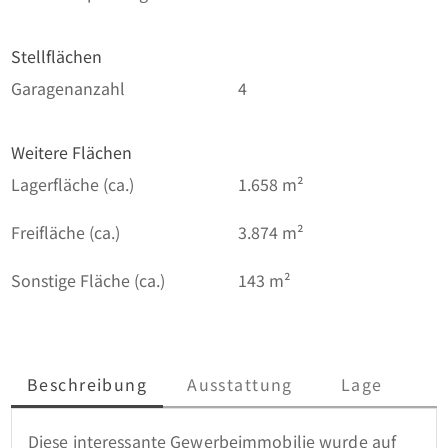
Stellflächen
Garagenanzahl
4
Weitere Flächen
Lagerfläche (ca.)
1.658 m²
Freifläche (ca.)
3.874 m²
Sonstige Fläche (ca.)
143 m²
Beschreibung
Ausstattung
Lage
Diese interessante Gewerbeimmobilie wurde auf 