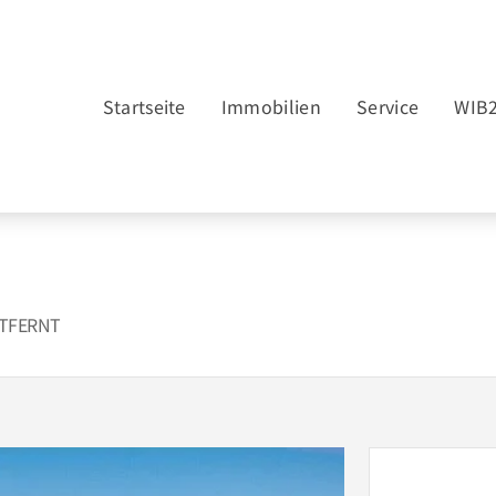
Startseite
Immobilien
Service
WIB
NTFERNT