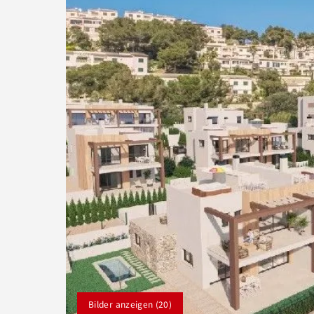
Bilder anzeigen (20)