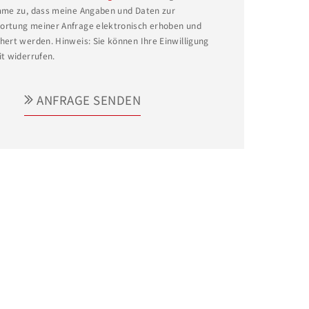
mme zu, dass meine Angaben und Daten zur
rtung meiner Anfrage elektronisch erhoben und
hert werden. Hinweis: Sie können Ihre Einwilligung
it widerrufen.
ANFRAGE SENDEN