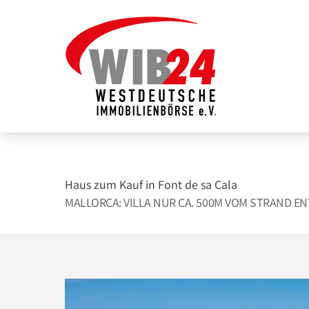
Zum
Inhalt
springen
Haus zum Kauf in Font de sa Cala
MALLORCA: VILLA NUR CA. 500M VOM STRAND E