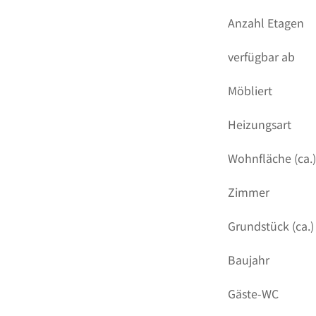
Anzahl Etagen
verfügbar ab
Möbliert
Heizungsart
Wohnfläche (ca.
Zimmer
Grundstück (ca.)
Baujahr
Gäste-WC