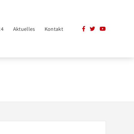
24
Aktuelles
Kontakt