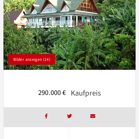
Bilder anzeigen (14)
Kaufpreis
290.000 €