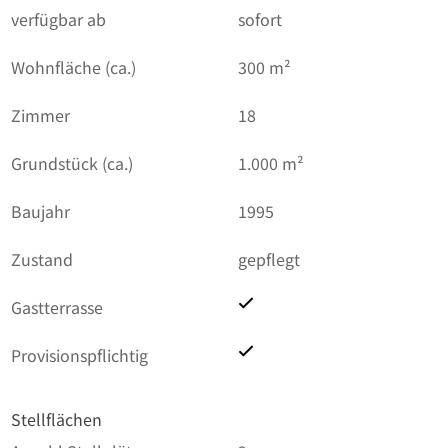
verfügbar ab
sofort
Wohnfläche (ca.)
300 m²
Zimmer
18
Grundstück (ca.)
1.000 m²
Baujahr
1995
Zustand
gepflegt
Gastterrasse
Provisionspflichtig
Stellflächen