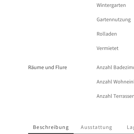
Wintergarten
Gartennutzung
Rolladen
Vermietet
Räume und Flure
Anzahl Badezi
Anzahl Wohnein
Anzahl Terrasse
Beschreibung
Ausstattung
La