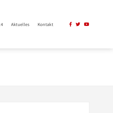
24
Aktuelles
Kontakt