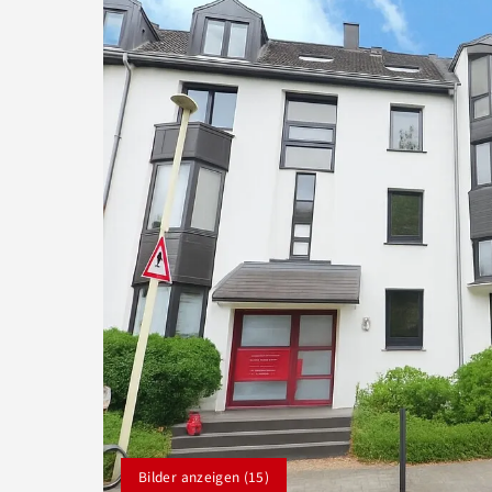
Bilder anzeigen (15)