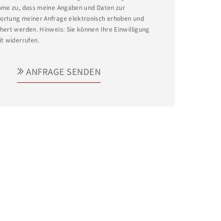
mme zu, dass meine Angaben und Daten zur
rtung meiner Anfrage elektronisch erhoben und
hert werden. Hinweis: Sie können Ihre Einwilligung
it widerrufen.
ANFRAGE SENDEN