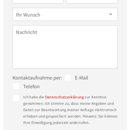
Ihr Wunsch
Nachricht
Kontaktaufnahme per:
E-Mail
Telefon
Ich habe die
Datenschutzerklärung
zur Kenntnis
genommen. Ich stimme zu, dass meine Angaben und
Daten zur Beantwortung meiner Anfrage elektronisch
erhoben und gespeichert werden. Hinweis: Sie können
Ihre Einwilligung jederzeit widerrufen.