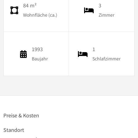
84 m²
3
Wohnfläche (ca.)
Zimmer
1993
1
Baujahr
Schlafzimmer
Preise & Kosten
Standort