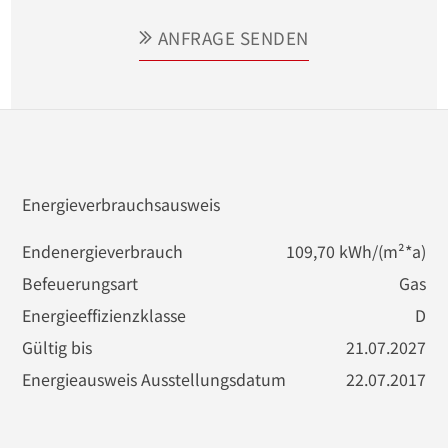
ANFRAGE SENDEN
Energieverbrauchsausweis
Endenergieverbrauch
109,70 kWh/(m²*a)
Befeuerungsart
Gas
Energieeffizienzklasse
D
Gültig bis
21.07.2027
Energieausweis Ausstellungsdatum
22.07.2017