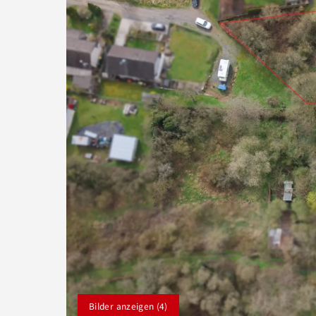
Bilder anzeigen (4)