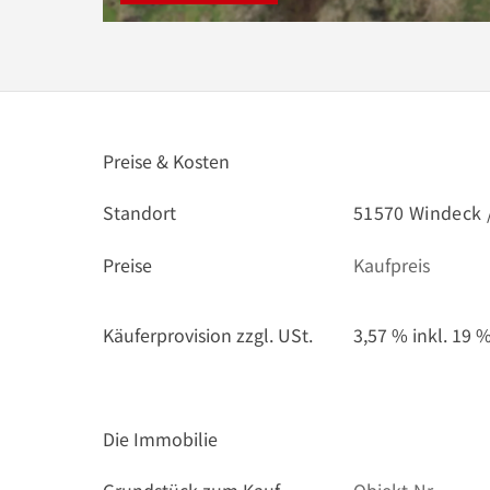
Preise & Kosten
Standort
51570 Windeck 
Preise
Kaufpreis
Käuferprovision zzgl. USt.
3,57 % inkl. 19 
Die Immobilie