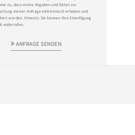
mme zu, dass meine Angaben und Daten zur
rtung meiner Anfrage elektronisch erhoben und
hert werden. Hinweis: Sie können Ihre Einwilligung
it widerrufen.
ANFRAGE SENDEN