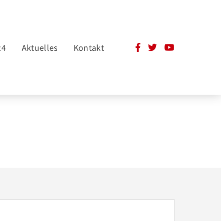
24
Aktuelles
Kontakt