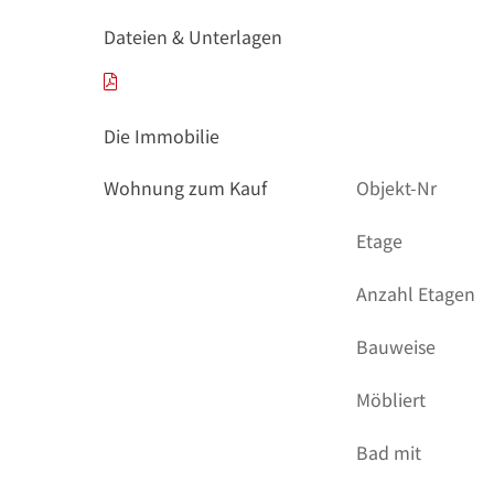
Dateien & Unterlagen
Die Immobilie
Wohnung zum Kauf
Objekt-Nr
Etage
Anzahl Etagen
Bauweise
Möbliert
Bad mit