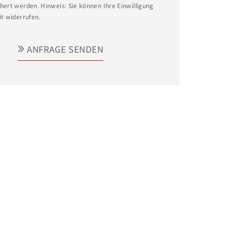
hert werden. Hinweis: Sie können Ihre Einwilligung
it widerrufen.
ANFRAGE SENDEN