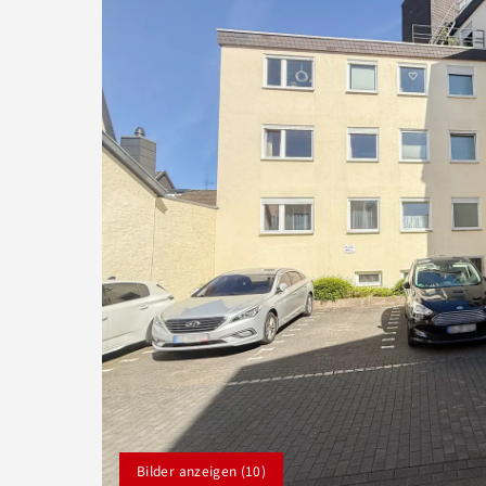
Bilder anzeigen (10)