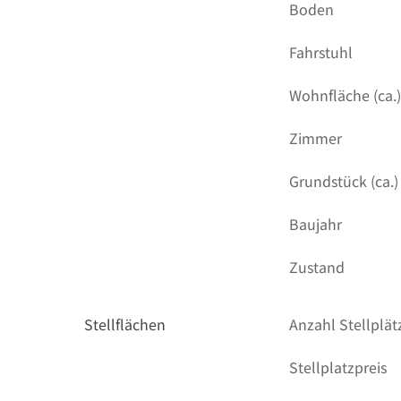
Boden
Fahrstuhl
Wohnfläche (ca.
Zimmer
Grundstück (ca.)
Baujahr
Zustand
Stellflächen
Anzahl Stellplät
Stellplatzpreis