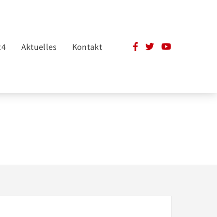
24
Aktuelles
Kontakt