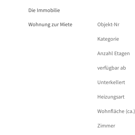
Die Immobilie
Wohnung zur Miete
Objekt-Nr
Kategorie
Anzahl Etagen
verfügbar ab
Unterkellert
Heizungsart
Wohnfläche (ca.
Zimmer