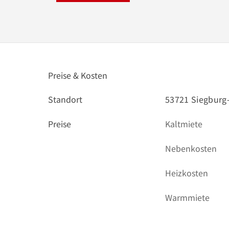
Preise & Kosten
Standort
53721 Siegburg
Preise
Kaltmiete
Nebenkosten
Heizkosten
Warmmiete