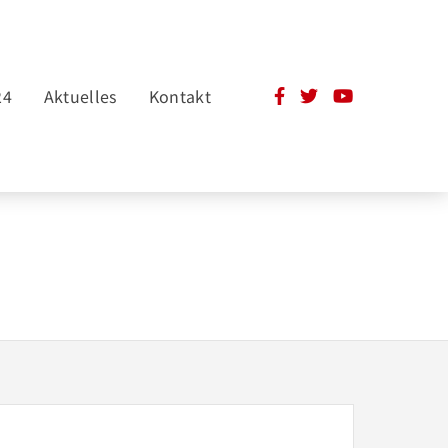
24
Aktuelles
Kontakt