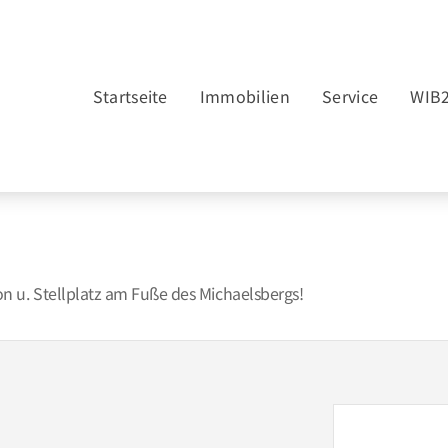
Startseite
Immobilien
Service
WIB
 u. Stellplatz am Fuße des Michaelsbergs!