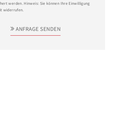
hert werden. Hinweis: Sie können Ihre Einwilligung
it widerrufen.
ANFRAGE SENDEN