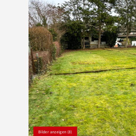
Bilder anzeigen (8)