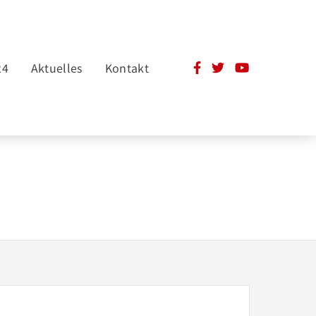
24
Aktuelles
Kontakt