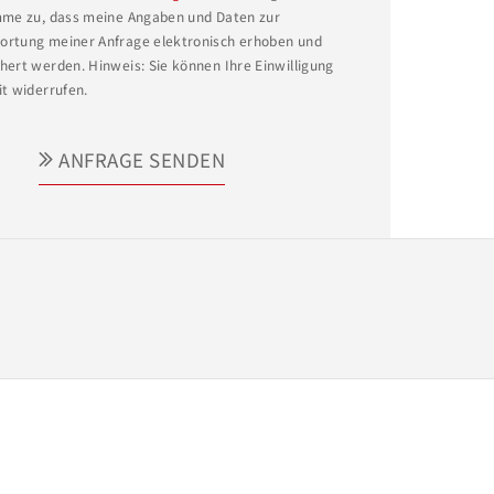
mme zu, dass meine Angaben und Daten zur
rtung meiner Anfrage elektronisch erhoben und
hert werden. Hinweis: Sie können Ihre Einwilligung
it widerrufen.
ANFRAGE SENDEN