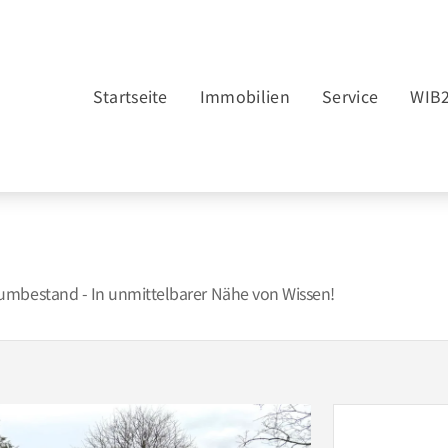
Startseite
Immobilien
Service
WIB
umbestand - In unmittelbarer Nähe von Wissen!