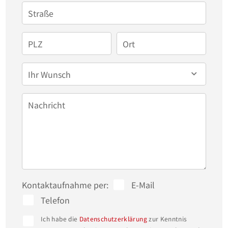
Straße
PLZ
Ort
Ihr Wunsch
Nachricht
Kontaktaufnahme per:
E-Mail
Telefon
Ich habe die
Datenschutzerklärung
zur Kenntnis