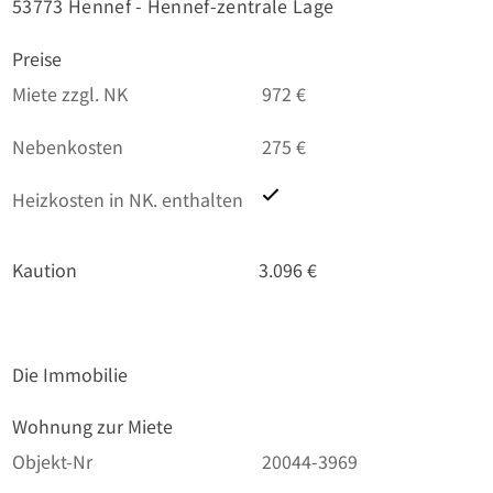
53773 Hennef - Hennef-zentrale Lage
Preise
Miete zzgl. NK
972 €
Nebenkosten
275 €
Heizkosten in NK. enthalten
Kaution
3.096 €
Die Immobilie
Wohnung zur Miete
Objekt-Nr
20044-3969