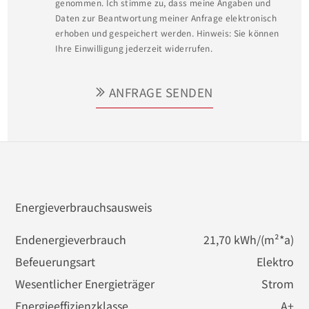
genommen. Ich stimme zu, dass meine Angaben und
Daten zur Beantwortung meiner Anfrage elektronisch
erhoben und gespeichert werden. Hinweis: Sie können
Ihre Einwilligung jederzeit widerrufen.
ANFRAGE SENDEN
Energieverbrauchsausweis
Endenergieverbrauch
21,70 kWh/(m²*a)
Befeuerungsart
Elektro
Wesentlicher Energieträger
Strom
Energieeffizienzklasse
A+