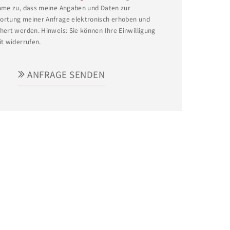
mme zu, dass meine Angaben und Daten zur
rtung meiner Anfrage elektronisch erhoben und
hert werden. Hinweis: Sie können Ihre Einwilligung
it widerrufen.
ANFRAGE SENDEN