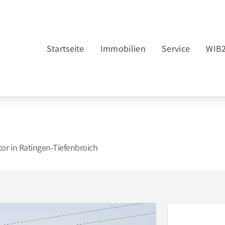
Startseite
Immobilien
Service
WIB
or in Ratingen-Tiefenbroich