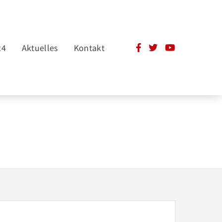
24
Aktuelles
Kontakt