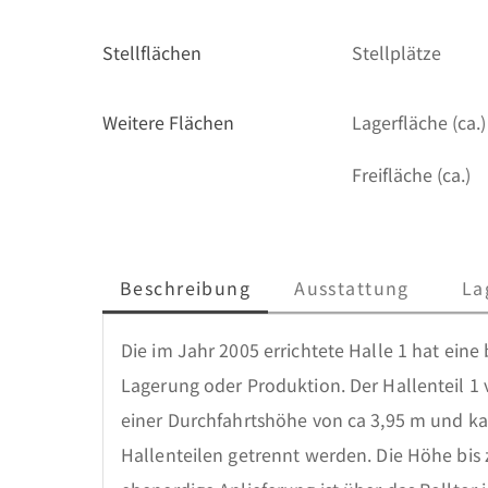
Stellflächen
Stellplätze
Weitere Flächen
Lagerfläche (ca.)
Freifläche (ca.)
Beschreibung
Ausstattung
La
Die im Jahr 2005 errichtete Halle 1 hat eine 
Lagerung oder Produktion. Der Hallenteil 1 v
einer Durchfahrtshöhe von ca 3,95 m und k
Hallenteilen getrennt werden. Die Höhe bis z