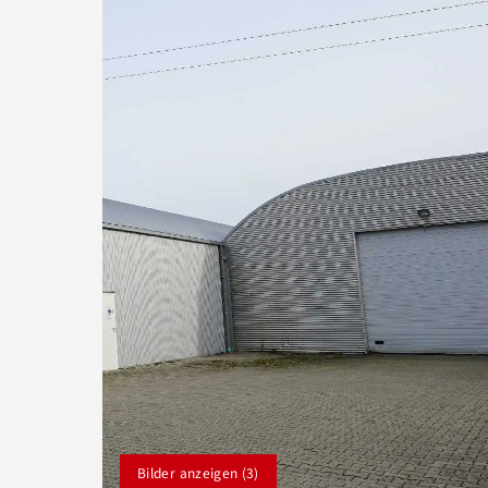
Bilder anzeigen (3)