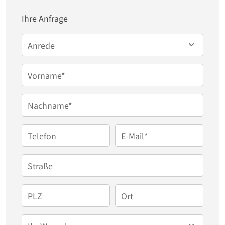
Ihre Anfrage
Anrede
Vorname*
Nachname*
Telefon
E-Mail*
Straße
PLZ
Ort