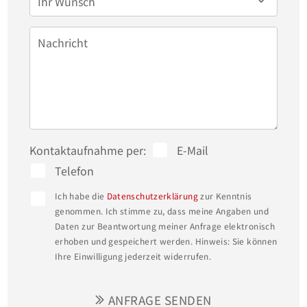
Ihr Wunsch
Nachricht
Kontaktaufnahme per:
E-Mail
Telefon
Ich habe die
Datenschutzerklärung
zur Kenntnis
genommen. Ich stimme zu, dass meine Angaben und
Daten zur Beantwortung meiner Anfrage elektronisch
erhoben und gespeichert werden. Hinweis: Sie können
Ihre Einwilligung jederzeit widerrufen.
ANFRAGE SENDEN