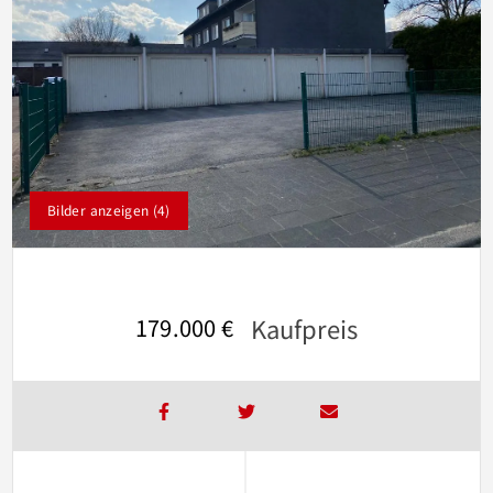
Bilder anzeigen (4)
Kaufpreis
179.000 €