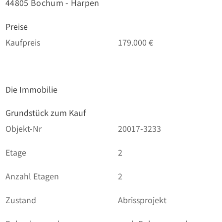
44805 Bochum - Harpen
Preise
Kaufpreis
179.000 €
Die Immobilie
Grundstück zum Kauf
Objekt-Nr
20017-3233
Etage
2
Anzahl Etagen
2
Zustand
Abrissprojekt