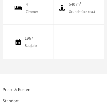
4
540 m²
Zimmer
Grundstück (ca.)
1967
Baujahr
Preise & Kosten
Standort