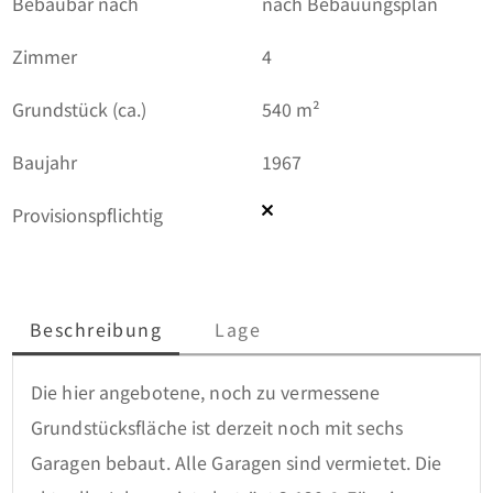
Bebaubar nach
nach Bebauungsplan
Zimmer
4
Grundstück (ca.)
540 m²
Baujahr
1967
Provisionspflichtig
Beschreibung
Lage
Die hier angebotene, noch zu vermessene 
Grundstücksfläche ist derzeit noch mit sechs 
Garagen bebaut. Alle Garagen sind vermietet. Die 