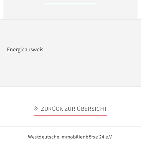
Energieausweis
ZURÜCK ZUR ÜBERSICHT
Westdeutsche Immobilienbörse 24 e.V.