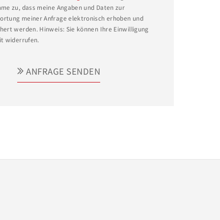
mme zu, dass meine Angaben und Daten zur
rtung meiner Anfrage elektronisch erhoben und
hert werden. Hinweis: Sie können Ihre Einwilligung
it widerrufen.
ANFRAGE SENDEN