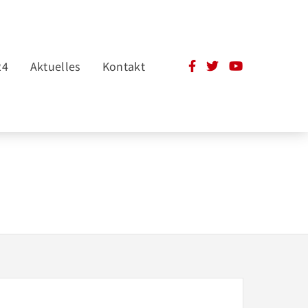
24
Aktuelles
Kontakt