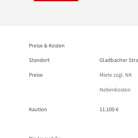
Preise & Kosten
Standort
Gladbacher Str
Preise
Miete zzgl. NK
Nebenkosten
Kaution
11.100 €