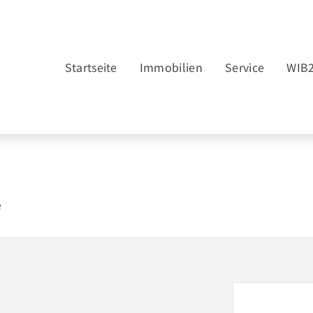
Startseite
Immobilien
Service
WIB
e