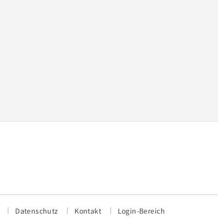
Datenschutz
Kontakt
Login-Bereich