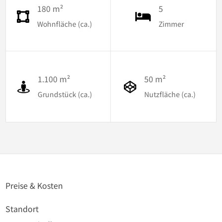
180 m²
5
Wohnfläche (ca.)
Zimmer
1.100 m²
50 m²
Grundstück (ca.)
Nutzfläche (ca.)
Preise & Kosten
Standort