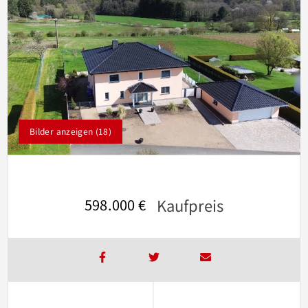
Bilder anzeigen (18)
Kaufpreis
598.000 €